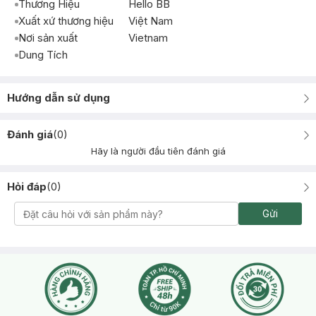
Thương Hiệu
Hello BB
Xuất xứ thương hiệu
Việt Nam
Nơi sản xuất
Vietnam
Dung Tích
Hướng dẫn sử dụng
Đánh giá
(
0
)
Hãy là người đầu tiên đánh giá
Hỏi đáp
(
0
)
Gửi