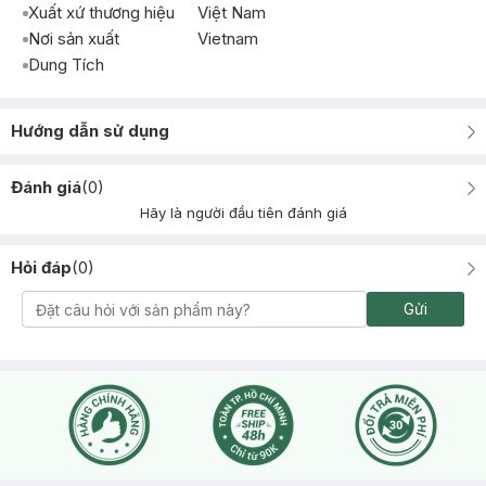
Xuất xứ thương hiệu
Việt Nam
Nơi sản xuất
Vietnam
Dung Tích
Hướng dẫn sử dụng
Đánh giá
(
0
)
Hãy là người đầu tiên đánh giá
Hỏi đáp
(
0
)
Gửi