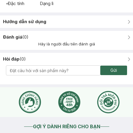
Đặc tính
Dạng lì
Hướng dẫn sử dụng
Đánh giá
(
0
)
Hãy là người đầu tiên đánh giá
Hỏi đáp
(
0
)
Gửi
GỢI Ý DÀNH RIÊNG CHO BẠN