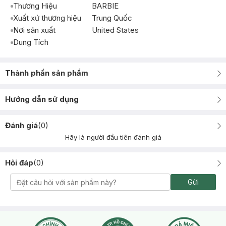
Thương Hiệu
BARBIE
Xuất xứ thương hiệu
Trung Quốc
Nơi sản xuất
United States
Dung Tích
Thành phần sản phẩm
Hướng dẫn sử dụng
Đánh giá
(
0
)
Hãy là người đầu tiên đánh giá
Hỏi đáp
(
0
)
Gửi