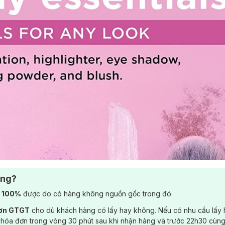
ông?
) 100%
được do có hàng không nguồn gốc trong đó.
đơn GTGT
cho dù khách hàng có lấy hay không. Nếu có nhu cầu lấy
 hóa đơn trong vòng 30 phút sau khi nhận hàng và trước 22h30 cùng