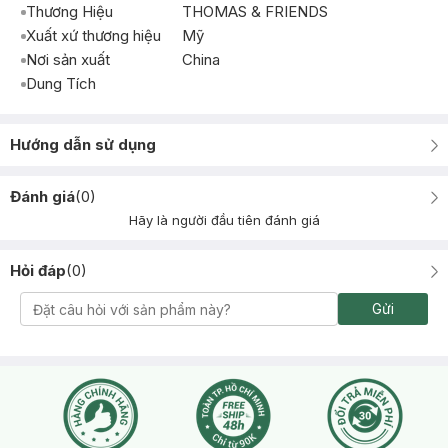
Thương Hiệu
THOMAS & FRIENDS
Xuất xứ thương hiệu
Mỹ
Nơi sản xuất
China
Dung Tích
Hướng dẫn sử dụng
Đánh giá
(
0
)
Hãy là người đầu tiên đánh giá
Hỏi đáp
(
0
)
Gửi