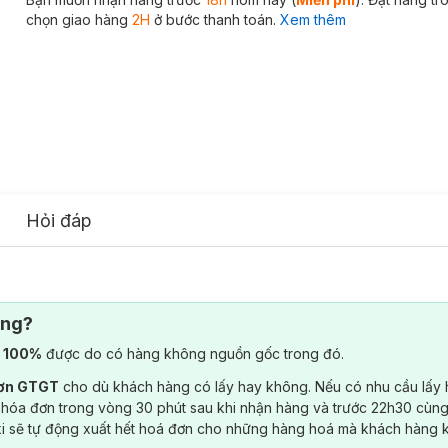
chọn giao hàng
2H
ở bước thanh toán.
Xem thêm
Hỏi đáp
ông?
) 100%
được do có hàng không nguồn gốc trong đó.
đơn GTGT
cho dù khách hàng có lấy hay không. Nếu có nhu cầu lấy
 hóa đơn trong vòng 30 phút sau khi nhận hàng và trước 22h30 cùng
ki sẽ tự động xuất hết hoá đơn cho những hàng hoá mà khách hàng 