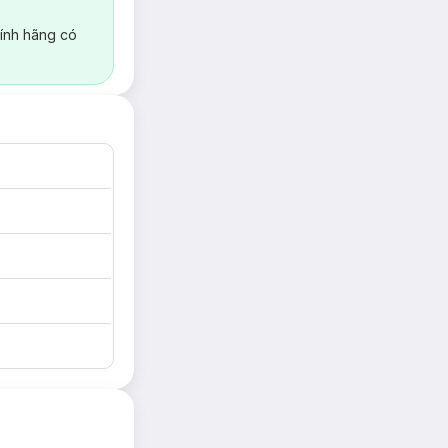
ính hãng có