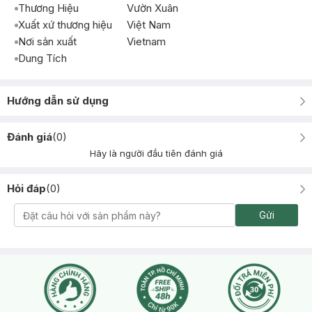
Thương Hiệu
Vườn Xuân
Xuất xứ thương hiệu
Việt Nam
Nơi sản xuất
Vietnam
Dung Tích
Hướng dẫn sử dụng
Đánh giá
(
0
)
Hãy là người đầu tiên đánh giá
Hỏi đáp
(
0
)
Gửi