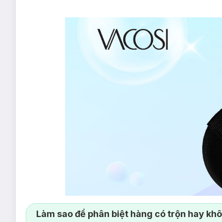
Làm sao để phân biệt hàng có trộn hay kh