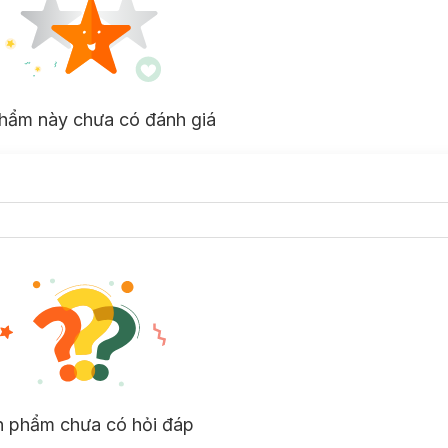
hẩm này chưa có đánh giá
n phẩm chưa có hỏi đáp