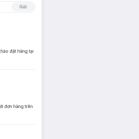
Gửi
khảo đặt hàng tại
ới đơn hàng trên