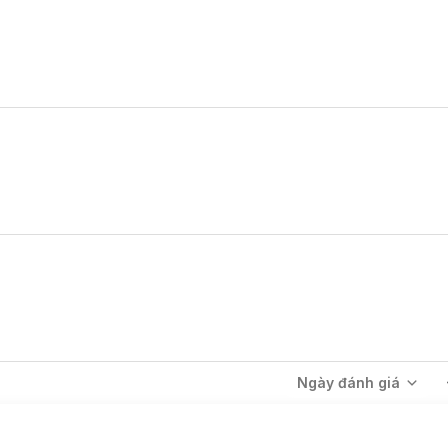
Ngày đánh giá