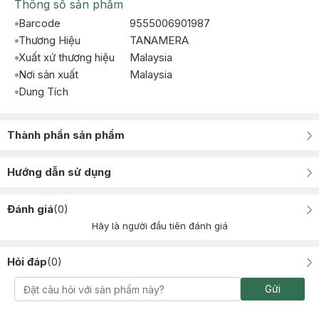
Thông số sản phẩm
Barcode
9555006901987
Thương Hiệu
TANAMERA
Xuất xứ thương hiệu
Malaysia
Nơi sản xuất
Malaysia
Dung Tích
Thành phần sản phẩm
Hướng dẫn sử dụng
Đánh giá
(
0
)
Hãy là người đầu tiên đánh giá
Hỏi đáp
(
0
)
Gửi