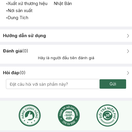
Xuất xứ thương hiệu
Nhật Bản
Nơi sản xuất
Dung Tích
Hướng dẫn sử dụng
Đánh giá
(
0
)
Hãy là người đầu tiên đánh giá
Hỏi đáp
(
0
)
Gửi