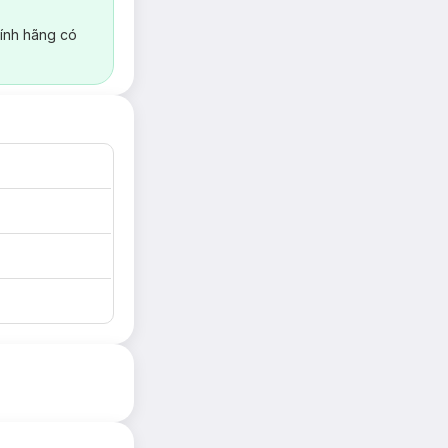
ính hãng có