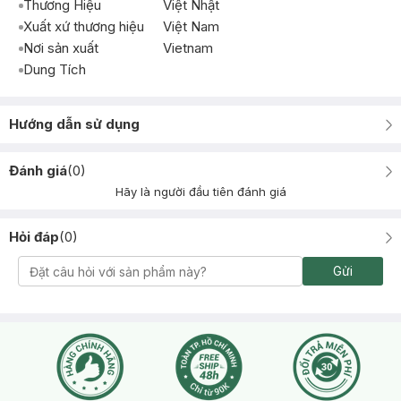
Thương Hiệu
Việt Nhật
Xuất xứ thương hiệu
Việt Nam
Nơi sản xuất
Vietnam
Dung Tích
Hướng dẫn sử dụng
Đánh giá
(
0
)
Hãy là người đầu tiên đánh giá
Hỏi đáp
(
0
)
Gửi