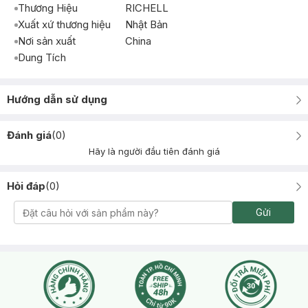
Thương Hiệu
RICHELL
Xuất xứ thương hiệu
Nhật Bản
Nơi sản xuất
China
Dung Tích
Hướng dẫn sử dụng
Đánh giá
(
0
)
Hãy là người đầu tiên đánh giá
Hỏi đáp
(
0
)
Gửi