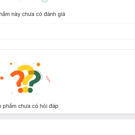
hẩm này chưa có đánh giá
n phẩm chưa có hỏi đáp