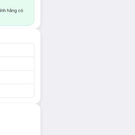
ính hãng có