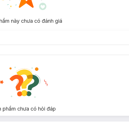
hẩm này chưa có đánh giá
n phẩm chưa có hỏi đáp