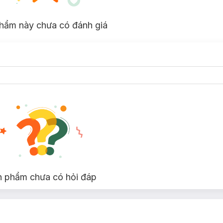
hẩm này chưa có đánh giá
n phẩm chưa có hỏi đáp