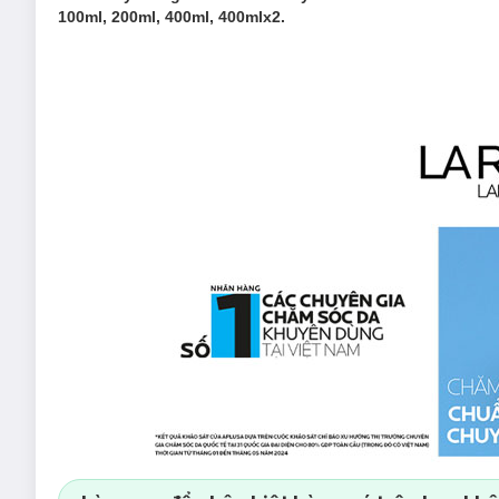
100ml, 200ml, 400ml, 400mlx2.