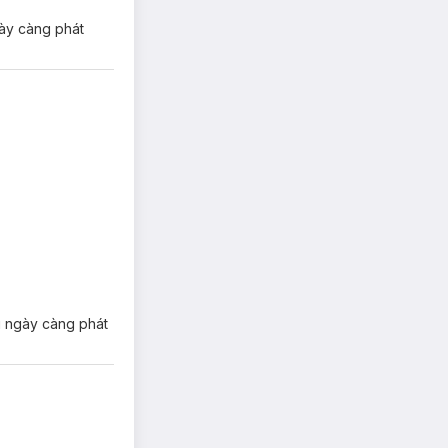
gày càng phát
ki ngày càng phát