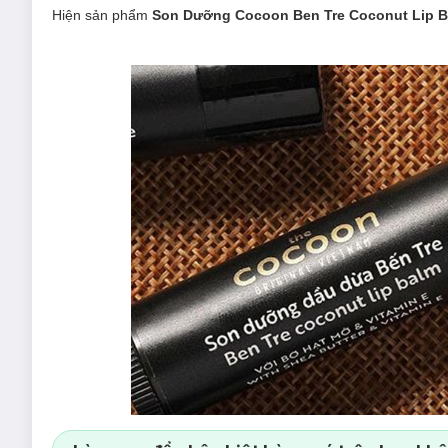
Hiện sản phẩm
Son Dưỡng Cocoon Ben Tre Coconut Lip 