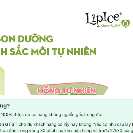
ông?
) 100%
được do có hàng không nguồn gốc trong đó.
đơn GTGT
cho dù khách hàng có lấy hay không. Nếu có nhu cầu lấy
 hóa đơn trong vòng 30 phút sau khi nhận hàng và trước 22h30 cùng