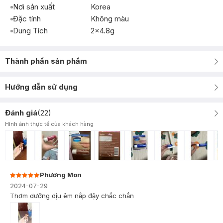
Nơi sản xuất
Korea
Đặc tính
Không màu
Dung Tích
2x4.8g
Thành phần sản phẩm
Hướng dẫn sử dụng
Đánh giá
(
22
)
Hình ảnh thực tế của khách hàng
Phương Mon
2024-07-29
Thơm dưỡng dịu êm nắp đậy chắc chắn