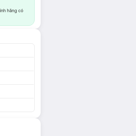
ính hãng có