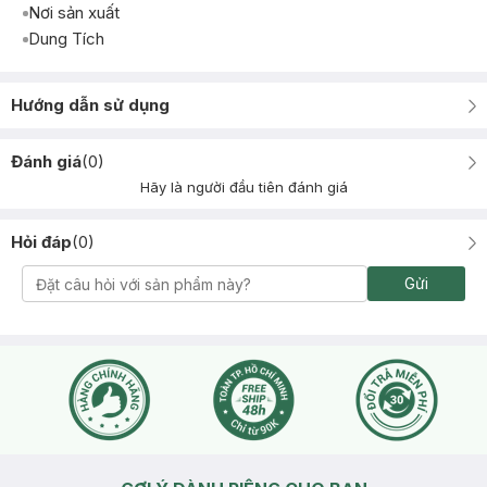
Nơi sản xuất
Dung Tích
Hướng dẫn sử dụng
Đánh giá
(
0
)
Hãy là người đầu tiên đánh giá
Hỏi đáp
(
0
)
Gửi