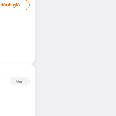
 đánh giá
Gửi