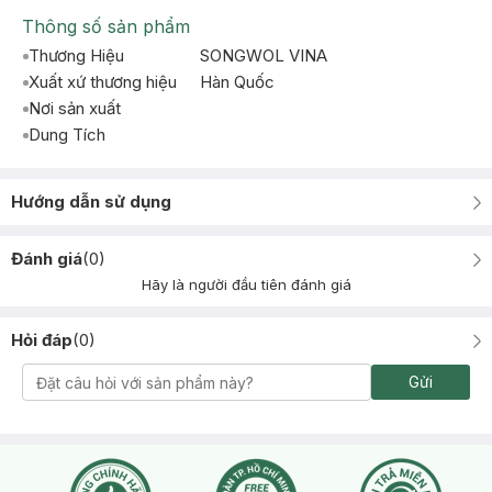
Thông số sản phẩm
Thương Hiệu
SONGWOL VINA
Xuất xứ thương hiệu
Hàn Quốc
Nơi sản xuất
Dung Tích
Hướng dẫn sử dụng
Đánh giá
(
0
)
Hãy là người đầu tiên đánh giá
Hỏi đáp
(
0
)
Gửi