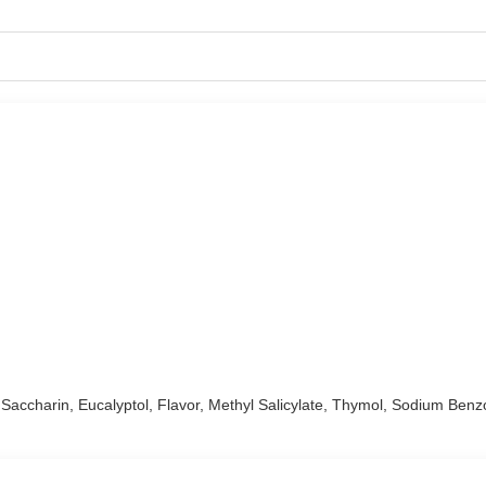
 Saccharin, Eucalyptol, Flavor, Methyl Salicylate, Thymol, Sodium Benz