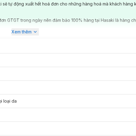
ki sẽ tự động xuất hết hoá đơn cho những hàng hoá mà khách hàng 
đơn GTGT trong ngày nên đảm bảo 100% hàng tại Hasaki là hàng ch
Xem thêm
i loại da