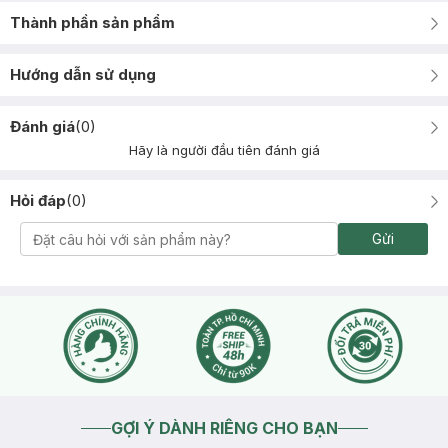
Thành phần sản phẩm
Hướng dẫn sử dụng
Đánh giá
(
0
)
Hãy là người đầu tiên đánh giá
Hỏi đáp
(
0
)
Gửi
GỢI Ý DÀNH RIÊNG CHO BẠN