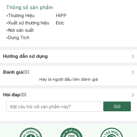
Thông số sản phẩm
Thương Hiệu
HIPP
Xuất xứ thương hiệu
Ðức
Nơi sản xuất
Dung Tích
Hướng dẫn sử dụng
Đánh giá
(
0
)
Hãy là người đầu tiên đánh giá
Hỏi đáp
(
0
)
Gửi