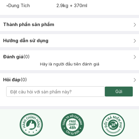
Dung Tích
2.9kg + 370ml
Thành phần sản phẩm
Hướng dẫn sử dụng
Đánh giá
(
0
)
Hãy là người đầu tiên đánh giá
Hỏi đáp
(
0
)
Gửi