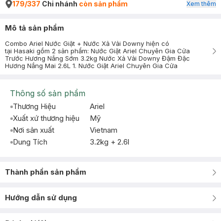
179/337
Chi nhánh
còn sản phẩm
Xem thêm
Mô tả sản phẩm
Combo Ariel Nước Giặt + Nước Xả Vải Downy hiện có
tại Hasaki gồm 2 sản phẩm: Nước Giặt Ariel Chuyên Gia Cửa
Trước Hương Nắng Sớm 3.2kg Nước Xả Vải Downy Đậm Đặc
Hương Nắng Mai 2.6L 1. Nước Giặt Ariel Chuyên Gia Cửa
Thông số sản phẩm
Thương Hiệu
Ariel
Xuất xứ thương hiệu
Mỹ
Nơi sản xuất
Vietnam
Dung Tích
3.2kg + 2.6l
Thành phần sản phẩm
Hướng dẫn sử dụng