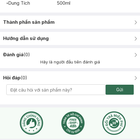
Dung Tích
500ml
Thành phần sản phẩm
Hướng dẫn sử dụng
Đánh giá
(
0
)
Hãy là người đầu tiên đánh giá
Hỏi đáp
(
0
)
Gửi