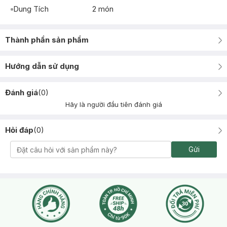
Dung Tích
2 món
Thành phần sản phẩm
Hướng dẫn sử dụng
Đánh giá
(
0
)
Hãy là người đầu tiên đánh giá
Hỏi đáp
(
0
)
Gửi