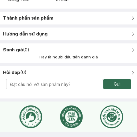
Thành phần sản phẩm
Hướng dẫn sử dụng
Đánh giá
(
0
)
Hãy là người đầu tiên đánh giá
Hỏi đáp
(
0
)
Gửi