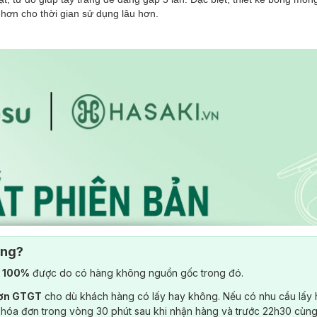
 hơn cho thời gian sử dụng lâu hơn.
ông?
) 100%
được do có hàng không nguồn gốc trong đó.
đơn GTGT
cho dù khách hàng có lấy hay không. Nếu có nhu cầu lấy
 hóa đơn trong vòng 30 phút sau khi nhận hàng và trước 22h30 cùng