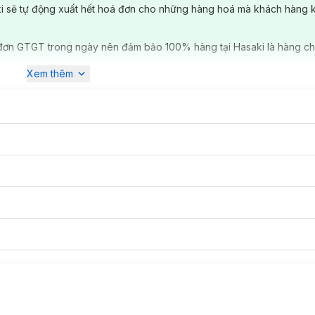
ki sẽ tự động xuất hết hoá đơn cho những hàng hoá mà khách hàng 
đơn GTGT trong ngày nên đảm bảo 100% hàng tại Hasaki là hàng ch
Xem thêm