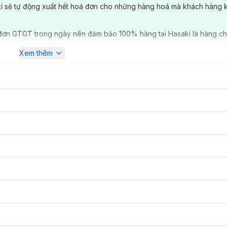
ki sẽ tự động xuất hết hoá đơn cho những hàng hoá mà khách hàng 
đơn GTGT trong ngày nên đảm bảo 100% hàng tại Hasaki là hàng ch
Xem thêm