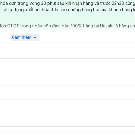
 hóa đơn trong vòng 30 phút sau khi nhận hàng và trước 22h30 cùng
ki sẽ tự động xuất hết hoá đơn cho những hàng hoá mà khách hàng 
đơn GTGT trong ngày nên đảm bảo 100% hàng tại Hasaki là hàng ch
Xem thêm