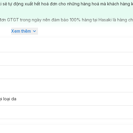
ki sẽ tự động xuất hết hoá đơn cho những hàng hoá mà khách hàng 
đơn GTGT trong ngày nên đảm bảo 100% hàng tại Hasaki là hàng ch
Xem thêm
i loại da