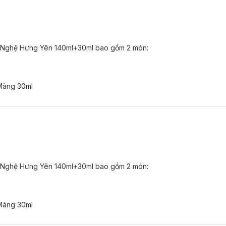
Nghệ Hưng Yên 140ml+30ml bao gồm 2 món:
Màng 30ml
Nghệ Hưng Yên 140ml+30ml bao gồm 2 món:
Màng 30ml