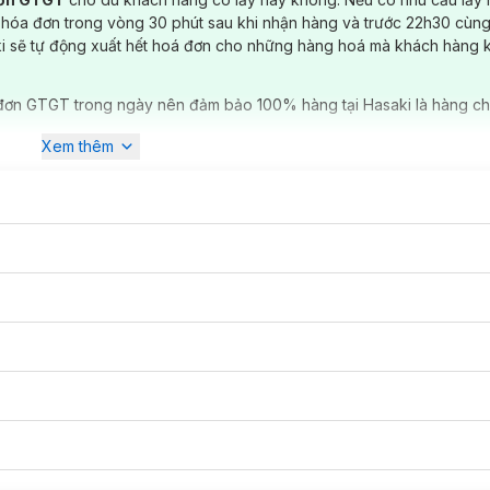
 hóa đơn trong vòng 30 phút sau khi nhận hàng và trước 22h30 cùng
ki sẽ tự động xuất hết hoá đơn cho những hàng hoá mà khách hàng 
đơn GTGT trong ngày nên đảm bảo 100% hàng tại Hasaki là hàng ch
Xem thêm