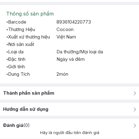
Thông số sản phẩm
Barcode
8936104220773
Thương Hiệu
Cocoon
Xuất xứ thương hiệu
Việt Nam
Nơi sản xuất
Loại da
Da thường/Mọi loại da
Đặc tính
Ngày và đêm
Giới tính
Dung Tích
2món
Thành phần sản phẩm
Hướng dẫn sử dụng
Đánh giá
(
0
)
Hãy là người đầu tiên đánh giá