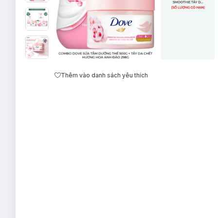
Thêm vào danh sách yêu thích