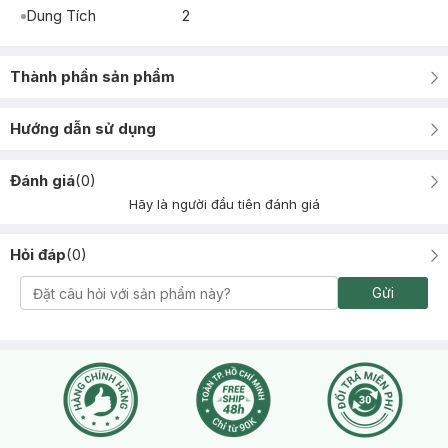
Dung Tích
2
Thành phần sản phẩm
Hướng dẫn sử dụng
Đánh giá
(
0
)
Hãy là người đầu tiên đánh giá
Hỏi đáp
(
0
)
Gửi