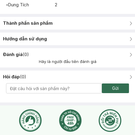
Dung Tích
2
Thành phần sản phẩm
Hướng dẫn sử dụng
Đánh giá
(
0
)
Hãy là người đầu tiên đánh giá
Hỏi đáp
(
0
)
Gửi