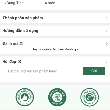
Dung Tích
4 món
Thành phần sản phẩm
Hướng dẫn sử dụng
Đánh giá
(
0
)
Hãy là người đầu tiên đánh giá
Hỏi đáp
(
0
)
Gửi