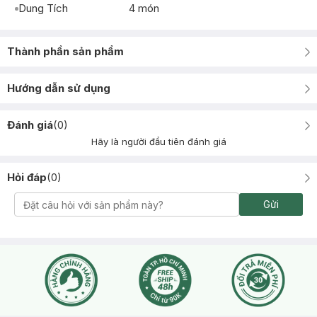
Dung Tích
4 món
Thành phần sản phẩm
Hướng dẫn sử dụng
Đánh giá
(
0
)
Hãy là người đầu tiên đánh giá
Hỏi đáp
(
0
)
Gửi