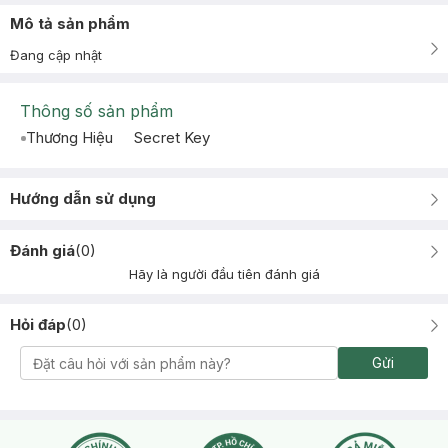
Mô tả sản phẩm
Đang cập nhật
Thông số sản phẩm
Thương Hiệu
Secret Key
Hướng dẫn sử dụng
Đánh giá
(
0
)
Hãy là người đầu tiên đánh giá
Hỏi đáp
(
0
)
Gửi