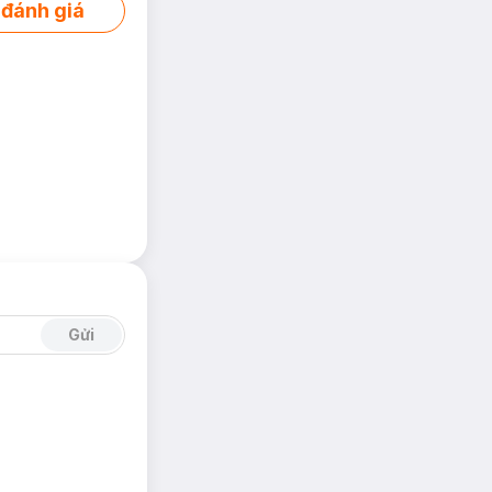
 đánh giá
Gửi